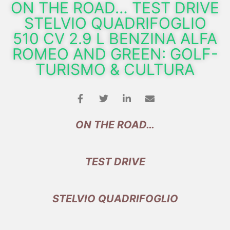
ON THE ROAD… TEST DRIVE
STELVIO QUADRIFOGLIO
510 CV 2.9 L BENZINA ALFA
ROMEO AND GREEN: GOLF-
TURISMO & CULTURA
ON THE ROAD…
TEST DRIVE
STELVIO QUADRIFOGLIO