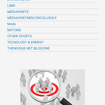
LIBRI
MEDIA/PARTE
MEDIA/PARTNER/CIRCOLI/GOLF
Moda
MOTORS
OTHER SPORTS
TECNOLOGY & ENERGY
THEWOGUE.NET BLOGZINE