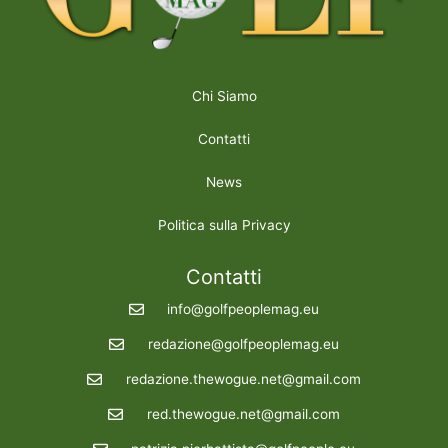
Chi Siamo
Contatti
News
Politica sulla Privacy
Contatti
info@golfpeoplemag.eu
redazione@golfpeoplemag.eu
redazione.thewogue.net@gmail.com
red.thewogue.net@gmail.com