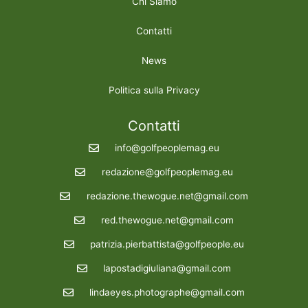
Chi Siamo
Contatti
News
Politica sulla Privacy
Contatti
info@golfpeoplemag.eu
redazione@golfpeoplemag.eu
redazione.thewogue.net@gmail.com
red.thewogue.net@gmail.com
patrizia.pierbattista@golfpeople.eu
lapostadigiuliana@gmail.com
lindaeyes.photographe@gmail.com