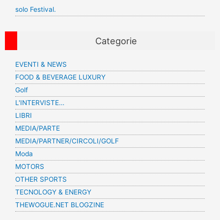
solo Festival.
Categorie
EVENTI & NEWS
FOOD & BEVERAGE LUXURY
Golf
L'INTERVISTE…
LIBRI
MEDIA/PARTE
MEDIA/PARTNER/CIRCOLI/GOLF
Moda
MOTORS
OTHER SPORTS
TECNOLOGY & ENERGY
THEWOGUE.NET BLOGZINE