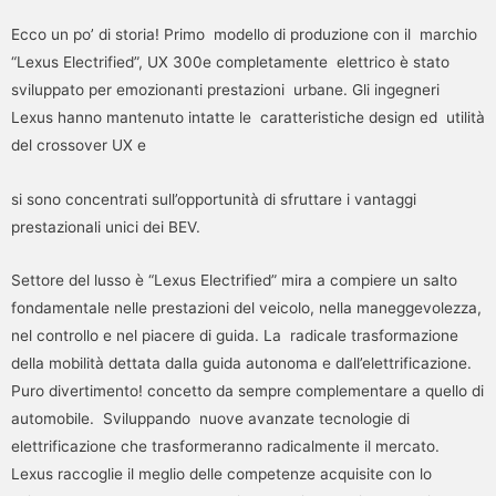
Ecco un po’ di storia! Primo modello di produzione con il marchio
“Lexus Electrified”, UX 300e completamente elettrico è stato
sviluppato per emozionanti prestazioni urbane. Gli ingegneri
Lexus hanno mantenuto intatte le caratteristiche design ed utilità
del crossover UX e
si sono concentrati sull’opportunità di sfruttare i vantaggi
prestazionali unici dei BEV.
Settore del lusso è “Lexus Electrified” mira a compiere un salto
fondamentale nelle prestazioni del veicolo, nella maneggevolezza,
nel controllo e nel piacere di guida. La radicale trasformazione
della mobilità dettata dalla guida autonoma e dall’elettrificazione.
Puro divertimento! concetto da sempre complementare a quello di
automobile. Sviluppando nuove avanzate tecnologie di
elettrificazione che trasformeranno radicalmente il mercato.
Lexus raccoglie il meglio delle competenze acquisite con lo