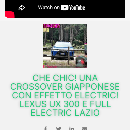
CHE CHIC! UNA
CROSSOVER GIAPPONESE
CON EFFETTO ELECTRIC!
LEXUS UX 300 E FULL
ELECTRIC LAZIO