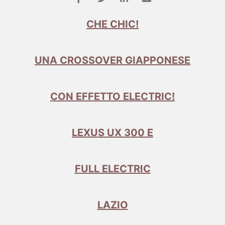
CHE CHIC!
UNA CROSSOVER GIAPPONESE
CON EFFETTO ELECTRIC!
LEXUS UX 300 E
FULL ELECTRIC
LAZIO