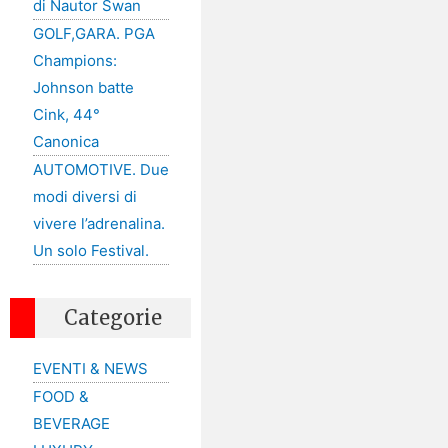
di Nautor Swan
GOLF,GARA. PGA
Champions:
Johnson batte
Cink, 44°
Canonica
AUTOMOTIVE. Due
modi diversi di
vivere l’adrenalina.
Un solo Festival.
Categorie
EVENTI & NEWS
FOOD &
BEVERAGE