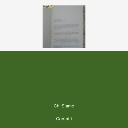
Chi Siamo
Contatti