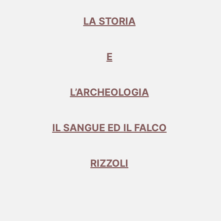
LA STORIA
E
L’ARCHEOLOGIA
IL SANGUE ED IL FALCO
RIZZOLI