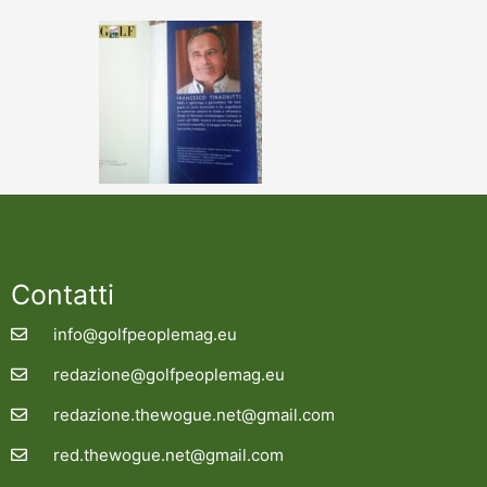
Contatti
info@golfpeoplemag.eu
redazione@golfpeoplemag.eu
redazione.thewogue.net@gmail.com
red.thewogue.net@gmail.com